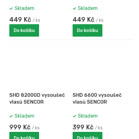
Skladem
Skladem
449 Kč
449 Kč
/ ks
/ ks
Do košíku
Do košíku
SHD 8200GD vysoušeč
SHD 6600 vysoušeč
vlasů SENCOR
vlasů SENCOR
Skladem
Skladem
999 Kč
399 Kč
/ ks
/ ks
Do košíku
Do košíku