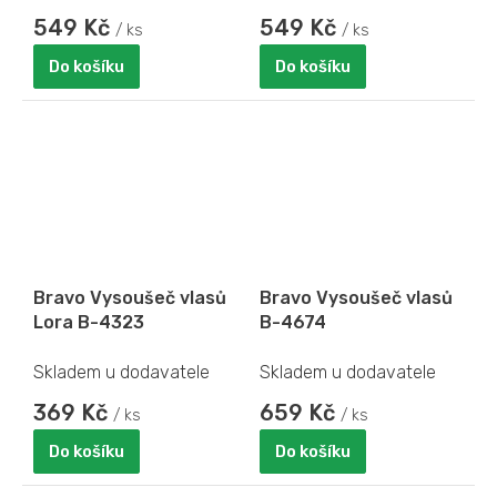
549 Kč
549 Kč
/ ks
/ ks
Do košíku
Do košíku
Bravo Vysoušeč vlasů
Bravo Vysoušeč vlasů
Lora B-4323
B-4674
Skladem u dodavatele
Skladem u dodavatele
369 Kč
659 Kč
/ ks
/ ks
Do košíku
Do košíku