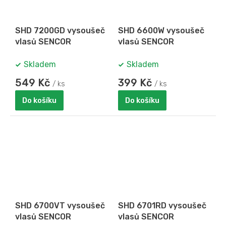
SHD 7200GD vysoušeč
SHD 6600W vysoušeč
vlasů SENCOR
vlasů SENCOR
Skladem
Skladem
549 Kč
399 Kč
/ ks
/ ks
Do košíku
Do košíku
SHD 6700VT vysoušeč
SHD 6701RD vysoušeč
vlasů SENCOR
vlasů SENCOR