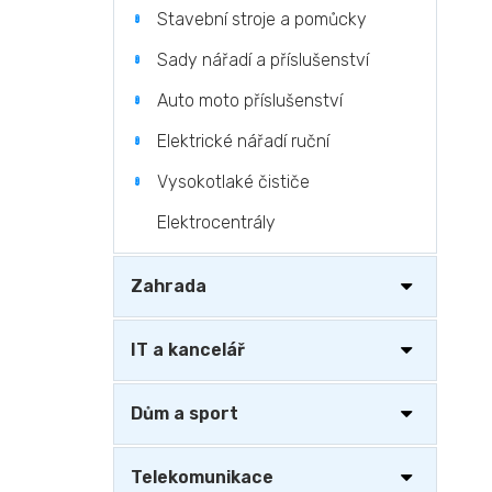
Stavební stroje a pomůcky
Sady nářadí a příslušenství
Auto moto příslušenství
Elektrické nářadí ruční
Vysokotlaké čističe
Elektrocentrály
Zahrada
IT a kancelář
Dům a sport
Telekomunikace