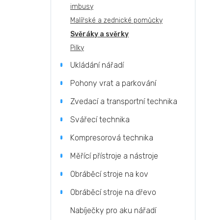
imbusy
Malířské a zednické pomůcky
Svěráky a svěrky
Pilky
Ukládání nářadí
Pohony vrat a parkování
Zvedací a transportní technika
Svářecí technika
Kompresorová technika
Měřící přístroje a nástroje
Obráběcí stroje na kov
Obráběcí stroje na dřevo
Nabíječky pro aku nářadí