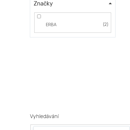
Značky
2
ERBA
Vyhledávání