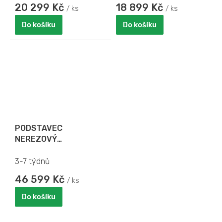
20 299 Kč
18 899 Kč
/ ks
/ ks
Do košíku
Do košíku
PODSTAVEC
NEREZOVÝ
SAMOOBSLUŽNÝ
3-7 týdnů
46 599 Kč
/ ks
Do košíku