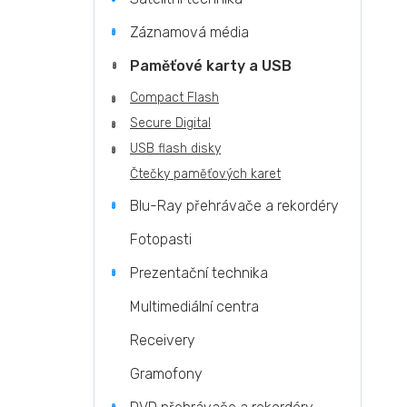
Záznamová média
Paměťové karty a USB
Compact Flash
Secure Digital
USB flash disky
Čtečky paměťových karet
Blu-Ray přehrávače a rekordéry
Fotopasti
Prezentační technika
Multimediální centra
Receivery
Gramofony