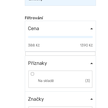
Cena
388
Kč
1390
Kč
Příznaky
3
Na skladě
Značky