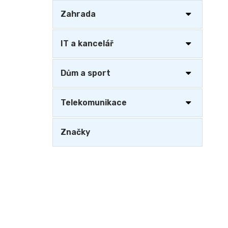
Zahrada
IT a kancelář
Dům a sport
Telekomunikace
Značky