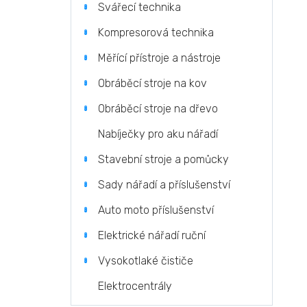
Svářecí technika
Kompresorová technika
Měřící přístroje a nástroje
Obráběcí stroje na kov
Obráběcí stroje na dřevo
Nabíječky pro aku nářadí
Stavební stroje a pomůcky
Sady nářadí a příslušenství
Auto moto příslušenství
Elektrické nářadí ruční
Vysokotlaké čističe
Elektrocentrály