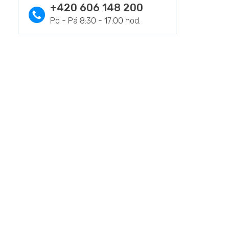
+420 606 148 200