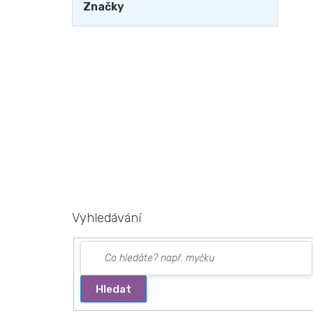
Značky
Vyhledávání
Hledat