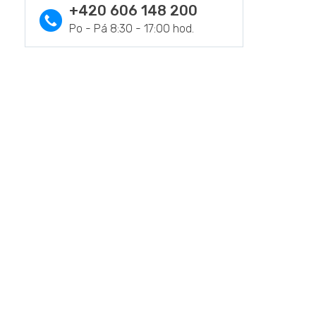
+420 606 148 200