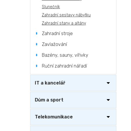
Slunečník
Zahradní sestavy nábytku
Zahradní stany a altány
Zahradní stroje
Zavlažování
Bazény, sauny, vířivky
Ruční zahradní nářadí
IT a kancelář
Dům a sport
Telekomunikace