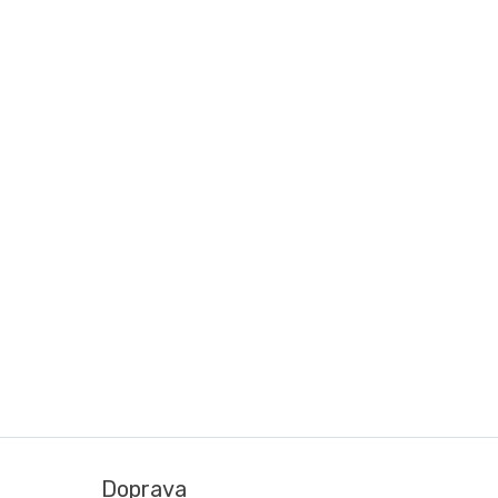
Doprava