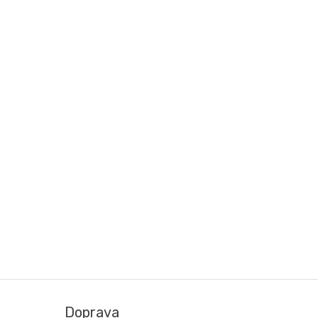
Doprava