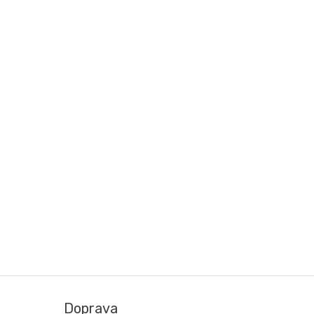
Doprava