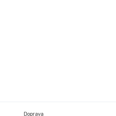
Doprava