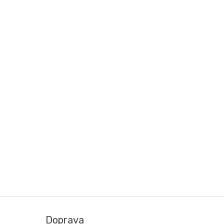
Doprava