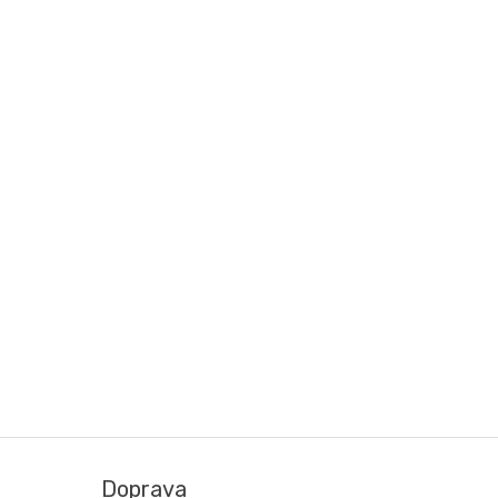
Doprava