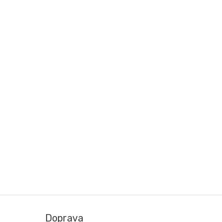
Doprava