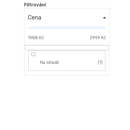
Cena
1988
Kč
2999
Kč
1
Na skladě