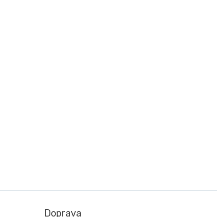
Doprava