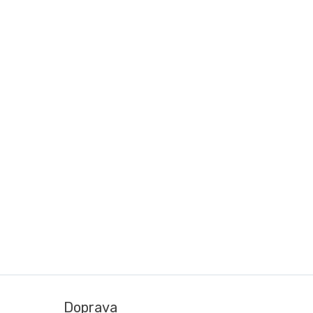
Doprava