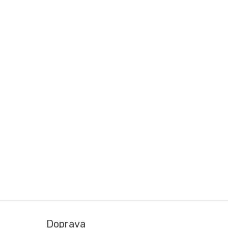
Doprava