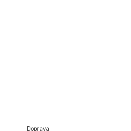
Doprava