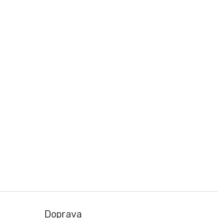
Doprava