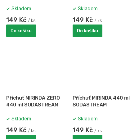
Skladem
Skladem
149 Kč
149 Kč
/ ks
/ ks
Do košíku
Do košíku
Příchuť MIRINDA ZERO
Příchuť MIRINDA 440 ml
440 ml SODASTREAM
SODASTREAM
Skladem
Skladem
149 Kč
149 Kč
/ ks
/ ks