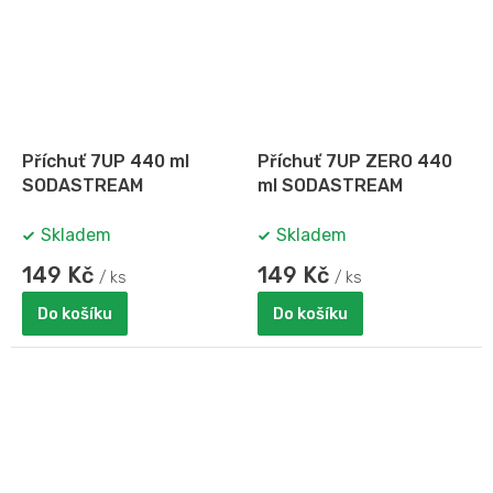
Příchuť 7UP 440 ml
Příchuť 7UP ZERO 440
SODASTREAM
ml SODASTREAM
Skladem
Skladem
149 Kč
149 Kč
/ ks
/ ks
Do košíku
Do košíku