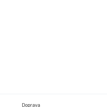
Doprava