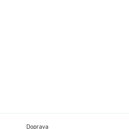
Doprava