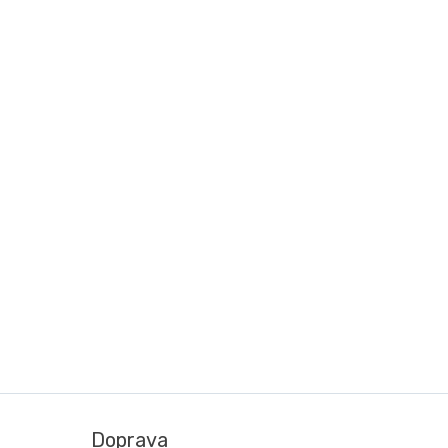
Doprava